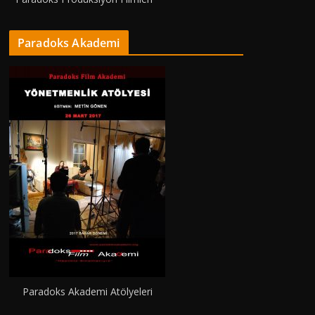
Paradoks Akademi
Paradoks Akademi Atölyeleri