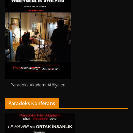
Paradoks Akademi Atölyeleri
Paradoks Konferans