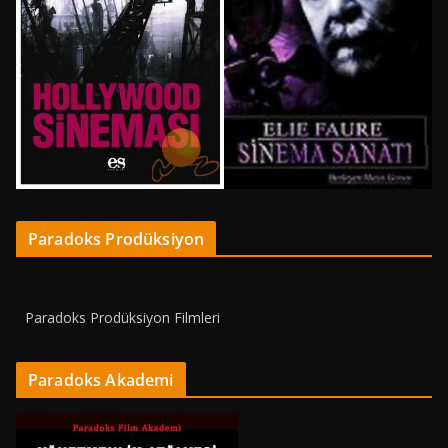
Paradoks Prodüksiyon
Paradoks Prodüksiyon Filmleri
Paradoks Akademi