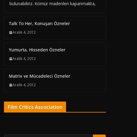
bulunabiliriz. Kömür madenleri kapanmakta,
Talk To Her, Konuşan Özneler
Aralık 4, 2012
Yumurta, Hisseden Özneler
Aralık 4, 2012
Matrix ve Mücadeleci Özneler
Aralık 4, 2012
Film Critics Association