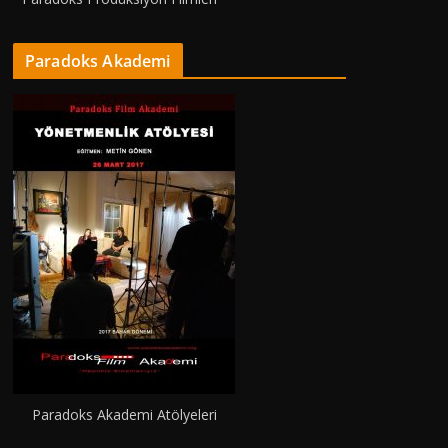
Paradoks Akademi
Paradoks Akademi Atölyeleri