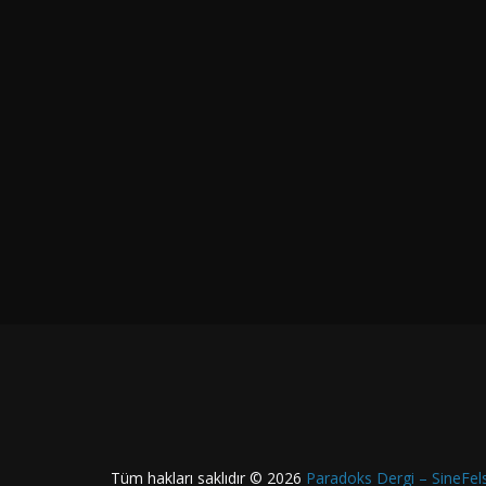
Tüm hakları saklıdır © 2026
Paradoks Dergi – SineFel