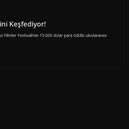
ini Keşfediyor!
ız Filmler Festivali’nin 15.000 dolar para ödüllü uluslararası