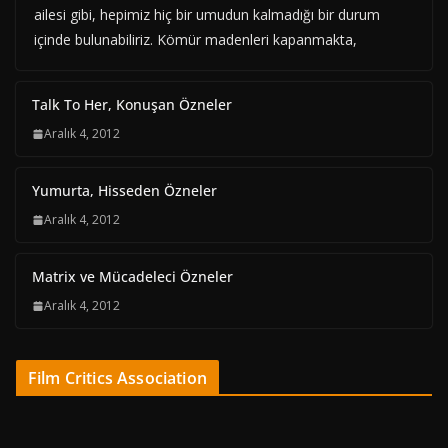
ailesi gibi, hepimiz hiç bir umudun kalmadığı bir durum
içinde bulunabiliriz. Kömür madenleri kapanmakta,
Talk To Her, Konuşan Özneler
Aralık 4, 2012
Yumurta, Hisseden Özneler
Aralık 4, 2012
Matrix ve Mücadeleci Özneler
Aralık 4, 2012
Film Critics Association