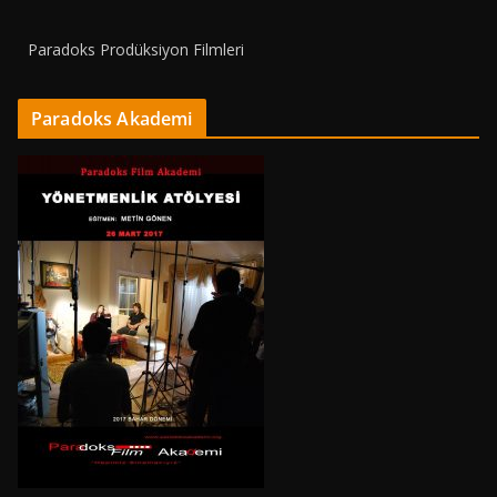
Paradoks Prodüksiyon Filmleri
Paradoks Akademi