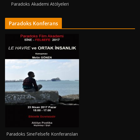
Paradoks Akademi Atölyeleri
Paradoks Konferans
Paradoks SineFelsefe Konferansları