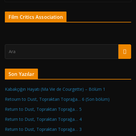
Film Critics Association
Son Yazılar
Kabakçığın Hayatı (Ma Vie de Courgette) – Bölüm 1
Retourn to Dust, Topraktan Toprağa… 6 (Son bölüm)
Return to Dust, Topraktan Toprağa… 5
Return to Dust, Topraktan Toprağa… 4
Return to Dust, Topraktan Toprağa… 3