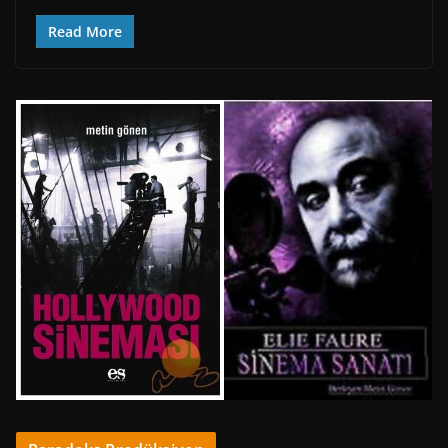
Read More