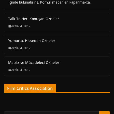
içinde bulunabiliriz. Kömür madenleri kapanmakta,
Talk To Her, Konuşan Özneler
Aralık 4, 2012
Yumurta, Hisseden Özneler
Aralık 4, 2012
Matrix ve Mücadeleci Özneler
Aralık 4, 2012
Film Critics Association