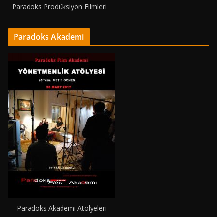
Paradoks Prodüksiyon Filmleri
Paradoks Akademi
Paradoks Akademi Atölyeleri