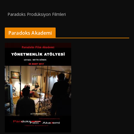
Paradoks Prodüksiyon Filmleri
Paradoks Akademi