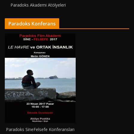
Paradoks Akademi Atölyeleri
Paradoks Konferans
Paradoks SineFelsefe Konferansları