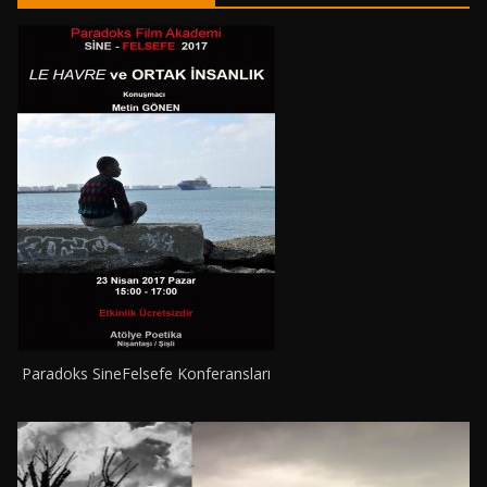
Paradoks SineFelsefe Konferansları