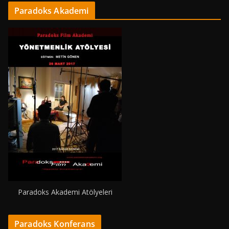
Paradoks Akademi
Paradoks Akademi Atölyeleri
Paradoks Konferans