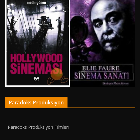
Paradoks Prodüksiyon
Paradoks Prodüksiyon Filmleri