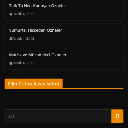
Talk To Her, Konuşan Özneler
Aralık 4, 2012
Yumurta, Hisseden Özneler
Aralık 4, 2012
Matrix ve Mücadeleci Özneler
Aralık 4, 2012
Film Critics Association